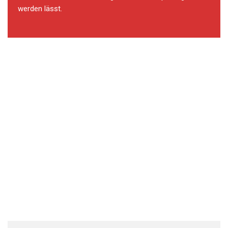
werden lässt.