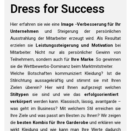
Dress for Success
Hier erfahren sie wie eine
Image -Verbesserung für Ihr
Unternehmen
und Steigerung der persönlichen
Ausstrahlung der Mitarbeiter erzeugt wird. Als Resultat
erzielen sie
Leistungssteigerung und Motivation
bei
Mitarbeiter. Nicht nur als persönlicher Gewinn von
Teilnehmern, sondern auch für
Ihre Marke
. So gewinnen
sie die Wettbewerbs-Dominanz beim Marktmitstreiter.
Welche Botschaften kommuniziert Kleidung? Ist die
Stilrichtung aussagekräftig und stimmt sie mit Ihren
Zielen überein? Hier wird Ihnen aufgezeigt welchen
Stiltypen
sie sind und wie das
erfolgsorientiert
verkörpert
werden kann. Klassisch, lässig, avantgarde –
was geht im Business? Mit welchem Stil erreichen sie
Ihre Ziele und was passt am Besten zu Ihnen? Wir zeigen
die
besten Kombis für Ihre Garderobe
und erklären wie
wirkt Kleidung und wie kann man Ihre Werte dadurch