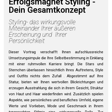
Erfolgsmagnet Styling -
Dein Gesamtkonzept
Styling- das wirkungsvolle
Miteinander Ihrer äußeren
Erscheinung und Ihrer
Persönlichkeit
Dieser Vortrag verschafft Ihnen aufschlussreiche
Umsetzungsimpule die Ihre Selbstbestimmung in Einklang
mit einer ruhmvollen Karriere bringt. Die Stars und
Sternchen überlassen hinsichtlich Ihres Auftretens, Style
und Outfits nichts dem Zufall . Abgestimmt auf Ihre
Statur, bieten wir Ihnen wertvollen Blickrichtungen und
erzeugen Ausstrahlung die sich in ihrem Gesicht, Struktur
von Haut und Haar wiederfinden wird. Zusätzlich spielen
Aspekte, wie persönliches und berufliches Umfeld, eigene
Werte und Vorlieben, Mode und Geschmack in Ihrem