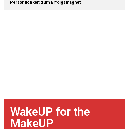
Persönlichkeit zum Erfolgsmagnet
.
WakeUP for the
MakeUP