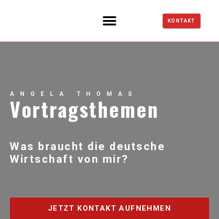
KONTAKT
ANGELA THOMAS
Vortragsthemen
Was braucht die deutsche
Wirtschaft von mir?
JETZT KONTAKT AUFNEHMEN