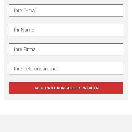
JA ICH WILL KONTAKTIERT WERDEN