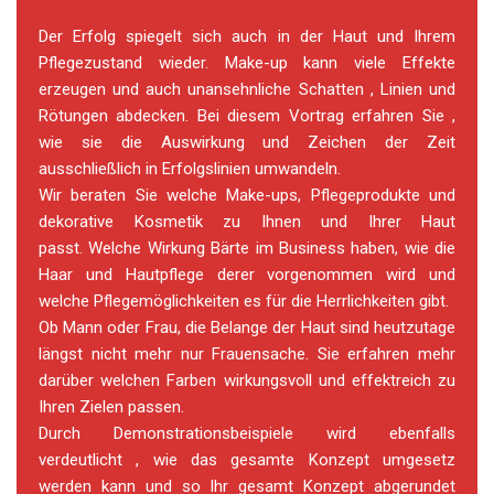
Der Erfolg spiegelt sich auch in der Haut und Ihrem
Pflegezustand wieder. Make-up kann viele Effekte
erzeugen und auch unansehnliche Schatten , Linien und
Rötungen abdecken. Bei diesem Vortrag erfahren Sie ,
wie sie die Auswirkung und Zeichen der Zeit
ausschließlich in Erfolgslinien umwandeln.
Wir beraten Sie welche Make-ups, Pflegeprodukte und
dekorative Kosmetik zu Ihnen und Ihrer Haut
passt. Welche Wirkung Bärte im Business haben, wie die
Haar und Hautpflege derer vorgenommen wird und
welche Pflegemöglichkeiten es für die Herrlichkeiten gibt.
Ob Mann oder Frau, die Belange der Haut sind heutzutage
längst nicht mehr nur Frauensache. Sie erfahren mehr
darüber welchen Farben wirkungsvoll und effektreich zu
Ihren Zielen passen.
Durch Demonstrationsbeispiele wird ebenfalls
verdeutlicht , wie das gesamte Konzept umgesetz
werden kann und so Ihr gesamt Konzept abgerundet