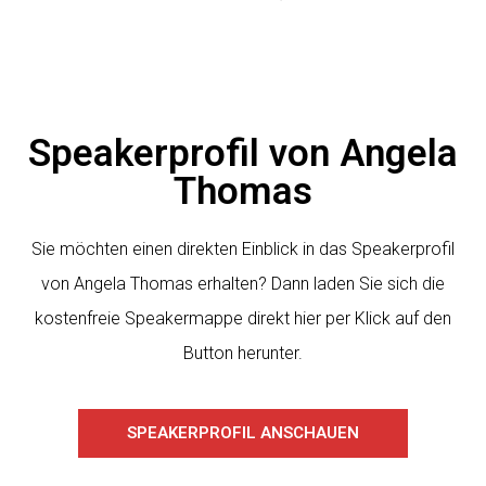
Speakerprofil von Angela
Thomas
Sie möchten einen direkten Einblick in das Speakerprofil
von Angela Thomas erhalten? Dann laden Sie sich die
kostenfreie Speakermappe direkt hier per Klick auf den
Button herunter.
SPEAKERPROFIL ANSCHAUEN