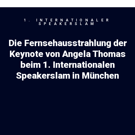
1. INTERNATIONALER
SPEAKERSLAM
Die Fernsehausstrahlung der
Keynote von Angela Thomas
beim 1. Internationalen
Speakerslam in München