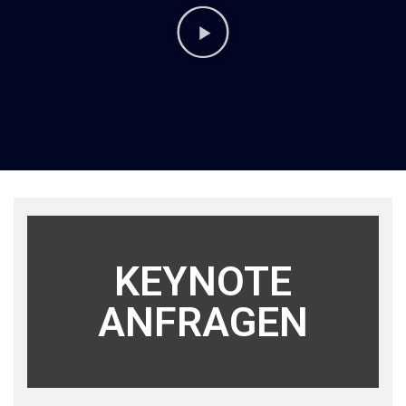
KEYNOTE
ANFRAGEN