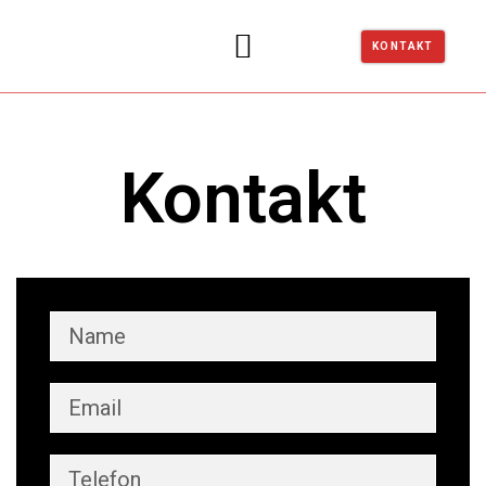
KONTAKT
Kontakt