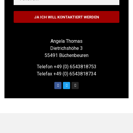
JA ICH WILL KONTAKTIERT WERDEN
Angela Thomas
Dietrichshöhe 3
55491 Büchenbeuren
Telefon +49 (0) 6543818753
Telefax +49 (0) 6543818734