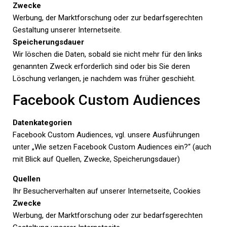
Zwecke
Werbung, der Marktforschung oder zur bedarfsgerechten
Gestaltung unserer Internetseite.
Speicherungsdauer
Wir löschen die Daten, sobald sie nicht mehr für den links
genannten Zweck erforderlich sind oder bis Sie deren
Löschung verlangen, je nachdem was früher geschieht.
Facebook Custom Audiences
Datenkategorien
Facebook Custom Audiences, vgl. unsere Ausführungen
unter „Wie setzen Facebook Custom Audiences ein?“ (auch
mit Blick auf Quellen, Zwecke, Speicherungsdauer)
Quellen
Ihr Besucherverhalten auf unserer Internetseite, Cookies
Zwecke
Werbung, der Marktforschung oder zur bedarfsgerechten