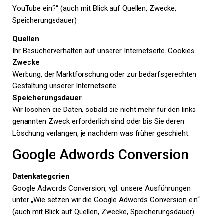
YouTube ein?“ (auch mit Blick auf Quellen, Zwecke,
Speicherungsdauer)
Quellen
Ihr Besucherverhalten auf unserer Internetseite, Cookies
Zwecke
Werbung, der Marktforschung oder zur bedarfsgerechten
Gestaltung unserer Internetseite.
Speicherungsdauer
Wir löschen die Daten, sobald sie nicht mehr für den links
genannten Zweck erforderlich sind oder bis Sie deren
Löschung verlangen, je nachdem was früher geschieht.
Google Adwords Conversion
Datenkategorien
Google Adwords Conversion, vgl. unsere Ausführungen
unter „Wie setzen wir die Google Adwords Conversion ein“
(auch mit Blick auf Quellen, Zwecke, Speicherungsdauer)