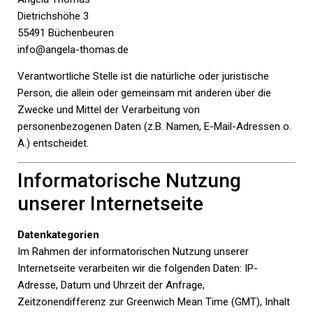
Dietrichshöhe 3
55491 Büchenbeuren
info@angela-thomas.de
Verantwortliche Stelle ist die natürliche oder juristische
Person, die allein oder gemeinsam mit anderen über die
Zwecke und Mittel der Verarbeitung von
personenbezogenen Daten (z.B. Namen, E-Mail-Adressen o.
Ä.) entscheidet.
Informatorische Nutzung
unserer Internetseite
Datenkategorien
Im Rahmen der informatorischen Nutzung unserer
Internetseite verarbeiten wir die folgenden Daten: IP-
Adresse, Datum und Uhrzeit der Anfrage,
Zeitzonendifferenz zur Greenwich Mean Time (GMT), Inhalt