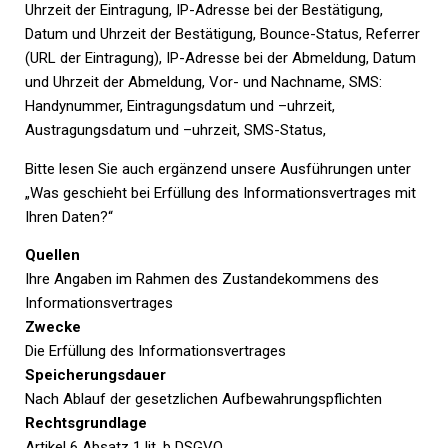
Uhrzeit der Eintragung, IP-Adresse bei der Bestätigung,
Datum und Uhrzeit der Bestätigung, Bounce-Status, Referrer
(URL der Eintragung), IP-Adresse bei der Abmeldung, Datum
und Uhrzeit der Abmeldung, Vor- und Nachname, SMS:
Handynummer, Eintragungsdatum und –uhrzeit,
Austragungsdatum und –uhrzeit, SMS-Status,
Bitte lesen Sie auch ergänzend unsere Ausführungen unter
„Was geschieht bei Erfüllung des Informationsvertrages mit
Ihren Daten?“
Quellen
Ihre Angaben im Rahmen des Zustandekommens des
Informationsvertrages
Zwecke
Die Erfüllung des Informationsvertrages
Speicherungsdauer
Nach Ablauf der gesetzlichen Aufbewahrungspflichten
Rechtsgrundlage
Artikel 6 Absatz 1 lit. b DSGVO