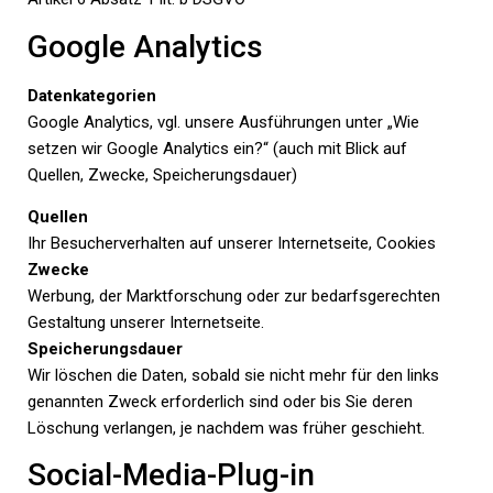
Google Analytics
Datenkategorien
Google Analytics, vgl. unsere Ausführungen unter „Wie
setzen wir Google Analytics ein?“ (auch mit Blick auf
Quellen, Zwecke, Speicherungsdauer)
Quellen
Ihr Besucherverhalten auf unserer Internetseite, Cookies
Zwecke
Werbung, der Marktforschung oder zur bedarfsgerechten
Gestaltung unserer Internetseite.
Speicherungsdauer
Wir löschen die Daten, sobald sie nicht mehr für den links
genannten Zweck erforderlich sind oder bis Sie deren
Löschung verlangen, je nachdem was früher geschieht.
Social-Media-Plug-in