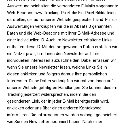
Auswertung beinhalten die versendeten E-Mails sogenannte
Web-Beacons bzw. Tracking-Pixel, die Ein-Pixel-Bilddateien
darstellen, die auf unserer Website gespeichert sind. Für die
Auswertungen verknüpfen wir die in Absatz 3 genannten
Daten und die Web-Beacons mit Ihrer E-Mail-Adresse und
einer individuellen ID. Auch im Newsletter erhaltene Links
enthalten diese ID. Mit den so gewonnen Daten erstellen wir
ein Nutzerprofil, um Ihnen den Newsletter auf Ihre
individuellen Interessen zuzuschneiden. Dabei erfassen wir,
wann Sie unsere Newsletter lesen, welche Links Sie in
diesen anklicken und folgern daraus Ihre persönlichen
Interessen. Diese Daten verknüpfen wir mit von Ihnen auf
unserer Website getätigten Handlungen. Sie können diesem
Tracking jederzeit widersprechen, indem Sie den
gesonderten Link, der in jeder E-Mail bereitgestellt wird,
anklicken oder uns über einen anderen Kontaktweg
informieren. Die Informationen werden solange gespeichert,
wie Sie den Newsletter abonniert haben. Nach einer