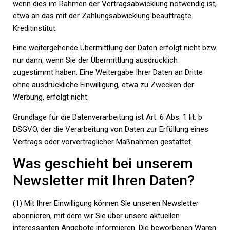
wenn dies im Rahmen der Vertragsabwicklung notwendig ist,
etwa an das mit der Zahlungsabwicklung beauftragte
Kreditinstitut.
Eine weitergehende Übermittlung der Daten erfolgt nicht bzw.
nur dann, wenn Sie der Übermittlung ausdrücklich
zugestimmt haben. Eine Weitergabe Ihrer Daten an Dritte
ohne ausdrückliche Einwilligung, etwa zu Zwecken der
Werbung, erfolgt nicht.
Grundlage für die Datenverarbeitung ist Art. 6 Abs. 1 lit. b
DSGVO, der die Verarbeitung von Daten zur Erfüllung eines
Vertrags oder vorvertraglicher Maßnahmen gestattet.
Was geschieht bei unserem
Newsletter mit Ihren Daten?
(1) Mit Ihrer Einwilligung können Sie unseren Newsletter
abonnieren, mit dem wir Sie über unsere aktuellen
interessanten Angebote informieren. Die beworbenen Waren