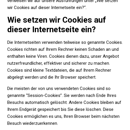
verweisen wir auf unsere Ausführungen unter „Wie setzen
wir Cookies auf dieser Internetseite ein?“.
Wie setzen wir Cookies auf
dieser Internetseite ein?
Die Internetseiten verwenden teilweise so genannte Cookies.
Cookies richten auf Ihrem Rechner keinen Schaden an und
enthalten keine Viren. Cookies dienen dazu, unser Angebot
nutzerfreundlicher, effektiver und sicherer zu machen.
Cookies sind kleine Textdateien, die auf Ihrem Rechner
abgelegt werden und die Ihr Browser speichert.
Die meisten der von uns verwendeten Cookies sind so
genannte “Session-Cookies”. Sie werden nach Ende Ihres
Besuchs automatisch gelöscht. Andere Cookies bleiben auf
Ihrem Endgerät gespeichert bis Sie diese löschen. Diese
Cookies ermöglichen es uns, Ihren Browser beim nächsten
Besuch wiederzuerkennen.