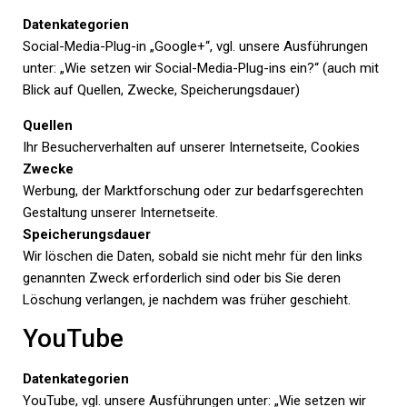
Datenkategorien
Social-Media-Plug-in „Google+“, vgl. unsere Ausführungen
unter: „Wie setzen wir Social-Media-Plug-ins ein?“ (auch mit
Blick auf Quellen, Zwecke, Speicherungsdauer)
Quellen
Ihr Besucherverhalten auf unserer Internetseite, Cookies
Zwecke
Werbung, der Marktforschung oder zur bedarfsgerechten
Gestaltung unserer Internetseite.
Speicherungsdauer
Wir löschen die Daten, sobald sie nicht mehr für den links
genannten Zweck erforderlich sind oder bis Sie deren
Löschung verlangen, je nachdem was früher geschieht.
YouTube
Datenkategorien
YouTube, vgl. unsere Ausführungen unter: „Wie setzen wir