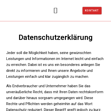
KONTAKT
Datenschutzerklärung
Jeder soll die Möglichkeit haben, seine gewünschten
Leistungen und Informationen im Internet leicht und einfach
zu erreichen. Dabei ist es uns ein besonderes anliegen Sie
direkt zu informieren und Ihnen unsere Angebote und
Leistungen einfach und klar zugänglich zu machen.
Als Endverbraucher und Unternehmer haben Sie das
unveräußerliche Recht, dass mit Ihren Daten rechtskonform
und darüber hinaus sorgsam umgegangen wird. Diese
Rechte und Pflichten werden geheimhin auf das Wort
Datenschutz reduziert. Dieser Begriff greift jedoch zu kurz.