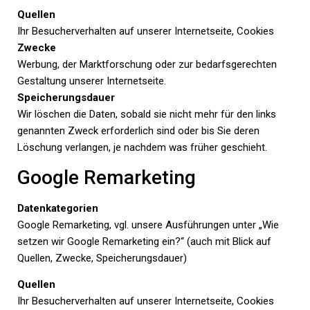
Quellen
Ihr Besucherverhalten auf unserer Internetseite, Cookies
Zwecke
Werbung, der Marktforschung oder zur bedarfsgerechten
Gestaltung unserer Internetseite.
Speicherungsdauer
Wir löschen die Daten, sobald sie nicht mehr für den links
genannten Zweck erforderlich sind oder bis Sie deren
Löschung verlangen, je nachdem was früher geschieht.
Google Remarketing
Datenkategorien
Google Remarketing, vgl. unsere Ausführungen unter „Wie
setzen wir Google Remarketing ein?“ (auch mit Blick auf
Quellen, Zwecke, Speicherungsdauer)
Quellen
Ihr Besucherverhalten auf unserer Internetseite, Cookies