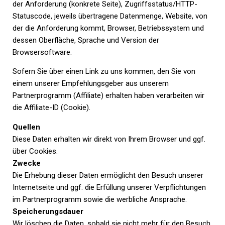
der Anforderung (konkrete Seite), Zugriffsstatus/HTTP-
Statuscode, jeweils übertragene Datenmenge, Website, von
der die Anforderung kommt, Browser, Betriebssystem und
dessen Oberfläche, Sprache und Version der
Browsersoftware.
Sofern Sie über einen Link zu uns kommen, den Sie von
einem unserer Empfehlungsgeber aus unserem
Partnerprogramm (Affiliate) erhalten haben verarbeiten wir
die Affiliate-ID (Cookie).
Quellen
Diese Daten erhalten wir direkt von Ihrem Browser und ggf.
über Cookies.
Zwecke
Die Erhebung dieser Daten ermöglicht den Besuch unserer
Internetseite und ggf. die Erfüllung unserer Verpflichtungen
im Partnerprogramm sowie die werbliche Ansprache.
Speicherungsdauer
Wir löschen die Daten, sobald sie nicht mehr für den Besuch