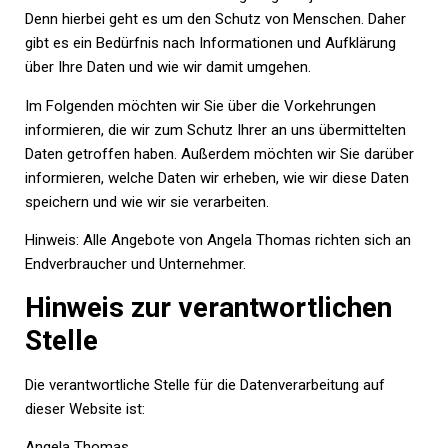
Denn hierbei geht es um den Schutz von Menschen. Daher
gibt es ein Bedürfnis nach Informationen und Aufklärung
über Ihre Daten und wie wir damit umgehen.
Im Folgenden möchten wir Sie über die Vorkehrungen
informieren, die wir zum Schutz Ihrer an uns übermittelten
Daten getroffen haben. Außerdem möchten wir Sie darüber
informieren, welche Daten wir erheben, wie wir diese Daten
speichern und wie wir sie verarbeiten.
Hinweis: Alle Angebote von Angela Thomas richten sich an
Endverbraucher und Unternehmer.
Hinweis zur verantwortlichen
Stelle
Die verantwortliche Stelle für die Datenverarbeitung auf
dieser Website ist:
Angela Thomas